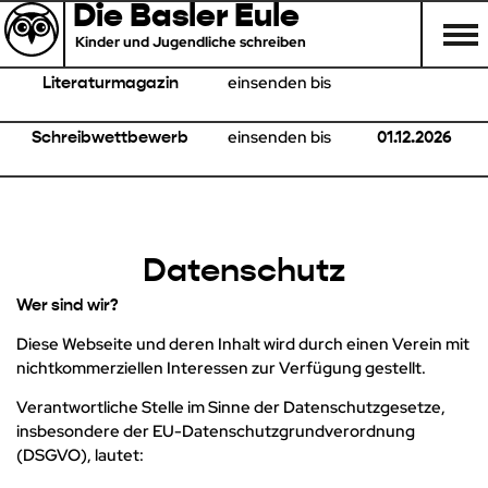
Die Basler Eule
Kinder und Jugendliche schreiben
einsenden bis
Literaturmagazin
einsenden bis
Schreibwettbewerb
01.12.2026
Datenschutz
Wer sind wir?
Diese Webseite und deren Inhalt wird durch einen Verein mit
nichtkommerziellen Interessen zur Verfügung gestellt.
Verantwortliche Stelle im Sinne der Datenschutzgesetze,
insbesondere der EU-Datenschutzgrundverordnung
(DSGVO), lautet: