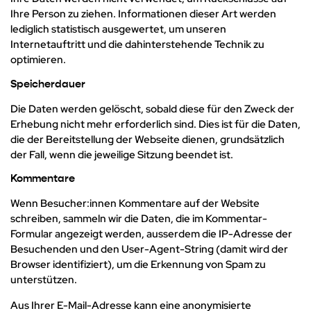
Ihre Person zu ziehen. Informationen dieser Art werden
lediglich statistisch ausgewertet, um unseren
Internetauftritt und die dahinterstehende Technik zu
optimieren.
Speicherdauer
Die Daten werden gelöscht, sobald diese für den Zweck der
Erhebung nicht mehr erforderlich sind. Dies ist für die Daten,
die der Bereitstellung der Webseite dienen, grundsätzlich
der Fall, wenn die jeweilige Sitzung beendet ist.
Kommentare
Wenn Besucher:innen Kommentare auf der Website
schreiben, sammeln wir die Daten, die im Kommentar-
Formular angezeigt werden, ausserdem die IP-Adresse der
Besuchenden und den User-Agent-String (damit wird der
Browser identifiziert), um die Erkennung von Spam zu
unterstützen.
Aus Ihrer E-Mail-Adresse kann eine anonymisierte