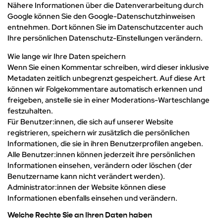
Nähere Informationen über die Datenverarbeitung durch
Google können Sie den Google-Datenschutzhinweisen
entnehmen. Dort können Sie im Datenschutzcenter auch
Ihre persönlichen Datenschutz-Einstellungen verändern.
Wie lange wir Ihre Daten speichern
Wenn Sie einen Kommentar schreiben, wird dieser inklusive
Metadaten zeitlich unbegrenzt gespeichert. Auf diese Art
können wir Folgekommentare automatisch erkennen und
freigeben, anstelle sie in einer Moderations-Warteschlange
festzuhalten.
Für Benutzer:innen, die sich auf unserer Website
registrieren, speichern wir zusätzlich die persönlichen
Informationen, die sie in ihren Benutzerprofilen angeben.
Alle Benutzer:innen können jederzeit ihre persönlichen
Informationen einsehen, verändern oder löschen (der
Benutzername kann nicht verändert werden).
Administrator:innen der Website können diese
Informationen ebenfalls einsehen und verändern.
Welche Rechte Sie an Ihren Daten haben