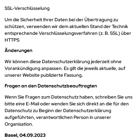
SSL-Verschlüsselung
Um die Sicherheit Ihrer Daten bei der Übertragung zu
schützen, verwenden wir dem aktuellen Stand der Technik
entsprechende Verschlüsselungsverfahren (z. B. SSL) über
HTTPS
Änderungen
Wir können diese Datenschutzerklärung jederzeit ohne
Vorankündigung anpassen. Es gilt die jeweils aktuelle, auf
unserer Website publizierte Fassung.
Fragen an den Datenschutzbeauftragten
Wenn Sie Fragen zum Datenschutz haben, schreiben Sie uns
bitte eine E-Mail oder wenden Sie sich direkt an die für den
Datenschutz zu Beginn der Datenschutzerklärung
aufgeführten, verantwortlichen Person in unserer
Organisation.
Basel, 04.09.2023