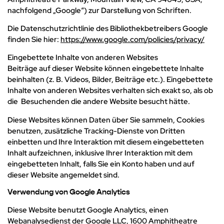
nachfolgend „Google“) zur Darstellung von Schriften.
Die Datenschutzrichtlinie des Bibliothekbetreibers Google
finden Sie hier:
https://www.google.com/policies/privacy/
Eingebettete Inhalte von anderen Websites
Beiträge auf dieser Website können eingebettete Inhalte
beinhalten (z. B. Videos, Bilder, Beiträge etc.). Eingebettete
Inhalte von anderen Websites verhalten sich exakt so, als ob
die Besuchenden die andere Website besucht hätte.
Diese Websites können Daten über Sie sammeln, Cookies
benutzen, zusätzliche Tracking-Dienste von Dritten
einbetten und Ihre Interaktion mit diesem eingebetteten
Inhalt aufzeichnen, inklusive Ihrer Interaktion mit dem
eingebetteten Inhalt, falls Sie ein Konto haben und auf
dieser Website angemeldet sind.
Verwendung von Google Analytics
Diese Website benutzt Google Analytics, einen
Webanalysedienst der Google LLC, 1600 Amphitheatre