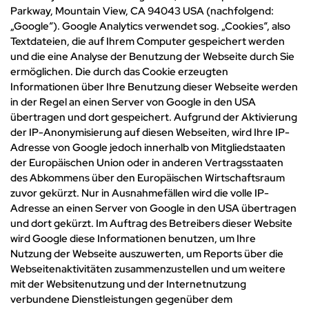
Parkway, Mountain View, CA 94043 USA (nachfolgend:
„Google“). Google Analytics verwendet sog. „Cookies“, also
Textdateien, die auf Ihrem Computer gespeichert werden
und die eine Analyse der Benutzung der Webseite durch Sie
ermöglichen. Die durch das Cookie erzeugten
Informationen über Ihre Benutzung dieser Webseite werden
in der Regel an einen Server von Google in den USA
übertragen und dort gespeichert. Aufgrund der Aktivierung
der IP-Anonymisierung auf diesen Webseiten, wird Ihre IP-
Adresse von Google jedoch innerhalb von Mitgliedstaaten
der Europäischen Union oder in anderen Vertragsstaaten
des Abkommens über den Europäischen Wirtschaftsraum
zuvor gekürzt. Nur in Ausnahmefällen wird die volle IP-
Adresse an einen Server von Google in den USA übertragen
und dort gekürzt. Im Auftrag des Betreibers dieser Website
wird Google diese Informationen benutzen, um Ihre
Nutzung der Webseite auszuwerten, um Reports über die
Webseitenaktivitäten zusammenzustellen und um weitere
mit der Websitenutzung und der Internetnutzung
verbundene Dienstleistungen gegenüber dem