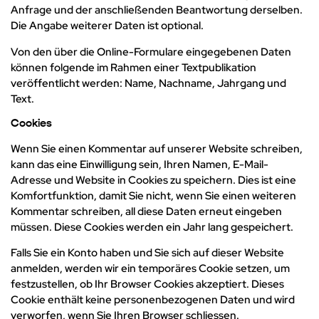
Anfrage und der anschließenden Beantwortung derselben.
Die Angabe weiterer Daten ist optional.
Von den über die Online-Formulare eingegebenen Daten
können folgende im Rahmen einer Textpublikation
veröffentlicht werden: Name, Nachname, Jahrgang und
Text.
Cookies
Wenn Sie einen Kommentar auf unserer Website schreiben,
kann das eine Einwilligung sein, Ihren Namen, E-Mail-
Adresse und Website in Cookies zu speichern. Dies ist eine
Komfortfunktion, damit Sie nicht, wenn Sie einen weiteren
Kommentar schreiben, all diese Daten erneut eingeben
müssen. Diese Cookies werden ein Jahr lang gespeichert.
Falls Sie ein Konto haben und Sie sich auf dieser Website
anmelden, werden wir ein temporäres Cookie setzen, um
festzustellen, ob Ihr Browser Cookies akzeptiert. Dieses
Cookie enthält keine personenbezogenen Daten und wird
verworfen, wenn Sie Ihren Browser schliessen.