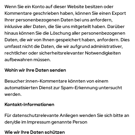
Wenn Sie ein Konto auf dieser Website besitzen oder
Kommentare geschrieben haben, können Sie einen Export
Ihrer personenbezogenen Daten bei uns anfordern,
inklusive aller Daten, die Sie uns mitgeteilt haben. Darüber
hinaus können Sie die Löschung aller personenbezogenen
Daten, die wir von Ihnen gespeichert haben, anfordern. Dies
umfasst nicht die Daten, die wir aufgrund administrativer,
rechtlicher oder sicherheitsrelevanter Notwendigkeiten
aufbewahren müssen.
Wohin wir Ihre Daten senden
Besucher:innen-Kommentare könnten von einem
automatisierten Dienst zur Spam-Erkennung untersucht
werden.
Kontakt-Informationen
Für datenschutzrelevante Anliegen wenden Sie sich bitte an
den/die im Impressum genannte Person
Wie wir Ihre Daten schützen