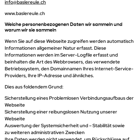
info@baslereule.ch
www.baslereule.ch
Welche personenbezogenen Daten wir sammeln und
warum wir sie sammeln
Wenn Sie auf diese Webseite zugreifen werden automatisch
Informationen allgemeiner Natur erfasst. Diese
Informationen werden im Server-Logfile erfasst und
beinhalten die Art des Webbrowsers, das verwendete
Betriebssystem, den Domainnamen Ihres Internet-Service-
Providers, Ihre IP-Adresse und ähnliches.
Dies aus foldendem Grund:
Sicherstellung eines Problemlosen Verbindungsaufbaus der
Webseite
Sicherstellung einer reibungslosen Nutzung unserer
Webseite
Auswertung der Systemsicherheit und – Stabilität sowie
zu weiteren administrativen Zwecken
Ihre Daten werden nicht verwendet, um Rückschlüsse auf