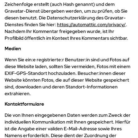
Zeichenfolge erstellt (auch Hash genannt) und dem
Gravatar-Dienst übergeben werden, um zu prüfen, ob Sie
diesen benutzt. Die Datenschutzerklärung des Gravatar-
Dienstes finden Sie hier:
https://automattic.com/privacy/
.
Nachdem Ihr Kommentar freigegeben wurde, ist Ihr
Profilbild öffentlich im Kontext Ihres Kommentars sichtbar.
Medien
Wenn Sie ein:e registrierte:r Benutzer:in sind und Fotos auf
diese Website laden, sollten Sie vermeiden, Fotos mit einem
EXIF-GPS-Standort hochzuladen. Besucher:innen dieser
Website könnten Fotos, die auf dieser Website gespeichert
sind, downloaden und deren Standort-Informationen
extrahieren.
Kontaktformulare
Die von Ihnen eingegebenen Daten werden zum Zweck der
individuellen Kommunikation mit Ihnen gespeichert. Hierfür
ist die Angabe einer validen E-Mail-Adresse sowie Ihres
Namens erforderlich. Diese dient der Zuordnung der