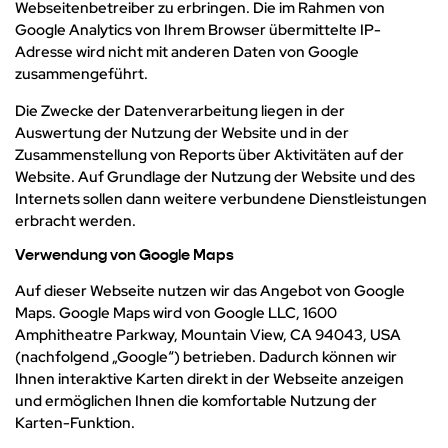
Webseitenbetreiber zu erbringen. Die im Rahmen von
Google Analytics von Ihrem Browser übermittelte IP-
Adresse wird nicht mit anderen Daten von Google
zusammengeführt.
Die Zwecke der Datenverarbeitung liegen in der
Auswertung der Nutzung der Website und in der
Zusammenstellung von Reports über Aktivitäten auf der
Website. Auf Grundlage der Nutzung der Website und des
Internets sollen dann weitere verbundene Dienstleistungen
erbracht werden.
Verwendung von Google Maps
Auf dieser Webseite nutzen wir das Angebot von Google
Maps. Google Maps wird von Google LLC, 1600
Amphitheatre Parkway, Mountain View, CA 94043, USA
(nachfolgend „Google“) betrieben. Dadurch können wir
Ihnen interaktive Karten direkt in der Webseite anzeigen
und ermöglichen Ihnen die komfortable Nutzung der
Karten-Funktion.