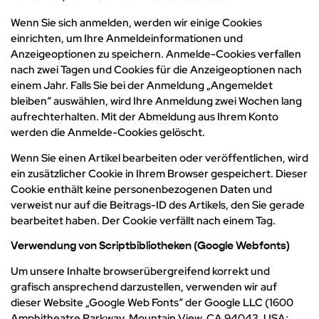
Wenn Sie sich anmelden, werden wir einige Cookies
einrichten, um Ihre Anmeldeinformationen und
Anzeigeoptionen zu speichern. Anmelde-Cookies verfallen
nach zwei Tagen und Cookies für die Anzeigeoptionen nach
einem Jahr. Falls Sie bei der Anmeldung „Angemeldet
bleiben“ auswählen, wird Ihre Anmeldung zwei Wochen lang
aufrechterhalten. Mit der Abmeldung aus Ihrem Konto
werden die Anmelde-Cookies gelöscht.
Wenn Sie einen Artikel bearbeiten oder veröffentlichen, wird
ein zusätzlicher Cookie in Ihrem Browser gespeichert. Dieser
Cookie enthält keine personenbezogenen Daten und
verweist nur auf die Beitrags-ID des Artikels, den Sie gerade
bearbeitet haben. Der Cookie verfällt nach einem Tag.
Verwendung von Scriptbibliotheken (Google Webfonts)
Um unsere Inhalte browserübergreifend korrekt und
grafisch ansprechend darzustellen, verwenden wir auf
dieser Website „Google Web Fonts“ der Google LLC (1600
Amphitheatre Parkway, Mountain View, CA 94043, USA;