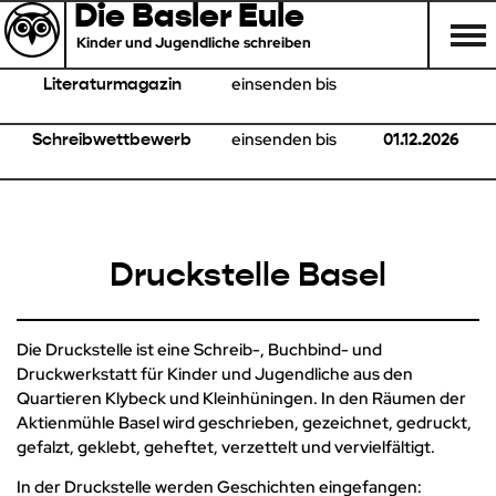
Die Basler Eule
Kinder und Jugendliche schreiben
einsenden bis
Literaturmagazin
einsenden bis
Schreibwettbewerb
01.12.2026
Druckstelle Basel
Die Druckstelle ist eine Schreib-, Buchbind- und
Druckwerkstatt für Kinder und Jugendliche aus den
Quartieren Klybeck und Kleinhüningen. In den Räumen der
Aktienmühle Basel wird geschrieben, gezeichnet, gedruckt,
gefalzt, geklebt, geheftet, verzettelt und vervielfältigt.
In der Druckstelle werden Geschichten eingefangen: