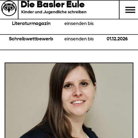
Die Basler Eule
Kinder und Jugendliche schreiben
einsenden bis
Literaturmagazin
einsenden bis
Schreibwettbewerb
01.12.2026