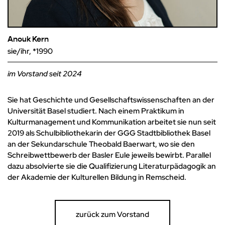
Anouk Kern
sie/ihr, *1990
im Vorstand seit 2024
Sie hat Geschichte und Gesellschaftswissenschaften an der
Universität Basel studiert. Nach einem Praktikum in
Kulturmanagement und Kommunikation arbeitet sie nun seit
2019 als Schulbibliothekarin der GGG Stadtbibliothek Basel
an der Sekundarschule Theobald Baerwart, wo sie den
Schreibwettbewerb der Basler Eule jeweils bewirbt. Parallel
dazu absolvierte sie die Qualifizierung Literaturpädagogik an
der Akademie der Kulturellen Bildung in Remscheid.
zurück zum Vorstand